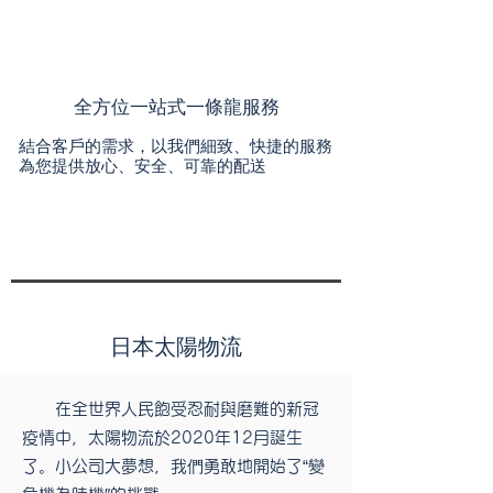
全方位一站式一條龍服務
結合客戶的需求，以我們細致、快捷的服務
為您提供放心、安全、可靠的配送
日本太陽物流
在全世界人民飽受忍耐與磨難的新冠
疫情中，太陽物流於2020年12月誕生
了。小公司大夢想，我們勇敢地開始了“變