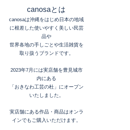
canosaとは
canosaは沖縄をはじめ日本の地域
に根差した使いやすく美しい民芸
品や
​世界各地の手しごとや生活雑貨を
取り扱うブランドです。
2023年7月には実店舗を豊見城市
内にある
「おきなわ工芸の杜」にオープン
いたしました。
実店舗にある作品・商品はオンラ
インでもご購入いただけます。