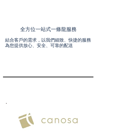
全方位一站式一條龍服務
結合客戶的需求，以我們細致、快捷的服務
為您提供放心、安全、可靠的配送