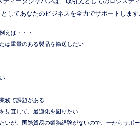
ジスティーダジャパンは、取引先としてのロジステ
」としてあなたのビジネスを全力でサポートします
。例えば・・・
たは重量のある製品を輸送したい
い
業務で課題がある
を見直して、最適化を図りたい
たいが、国際貿易の業務経験がないので、一からサポー