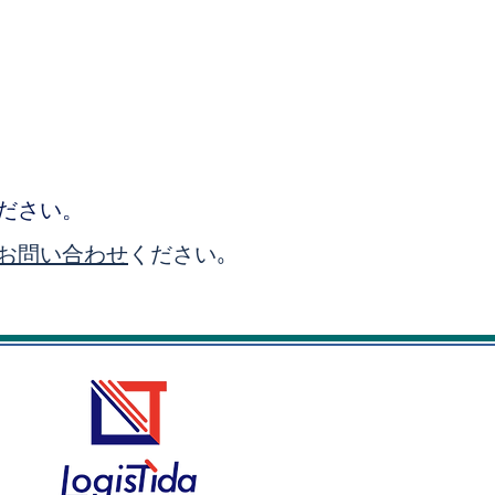
ださい。
お問い合わせ
ください
。