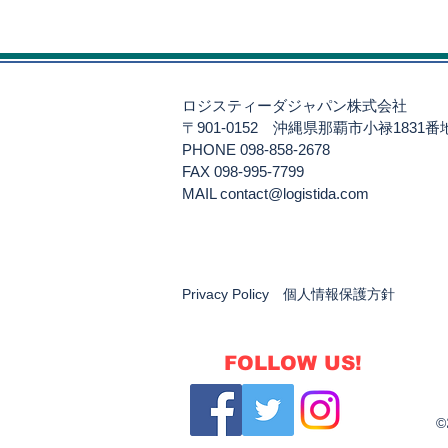
ロジスティーダジャパン株式会社
〒901-0152
沖縄県那覇市小禄1831
PHONE 098-858-2678
FAX 098-995-7799
​MAIL
contact@logistida.com
Privacy Policy 個人情報保護方針
FOLLOW US!
©