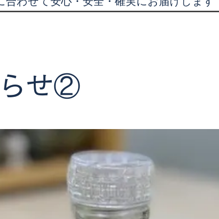
に合わせて安心・安全・確実にお届けします
知らせ②