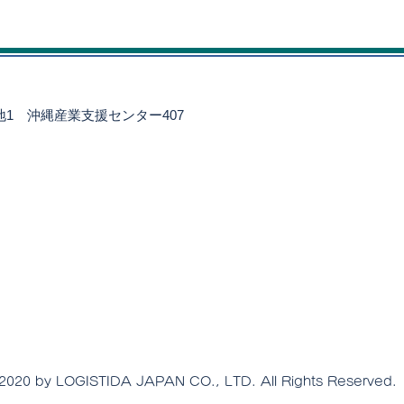
番地1
沖縄産業支援センター407
2020 by LOGISTIDA JAPAN CO., LTD. All Rights Reserved.