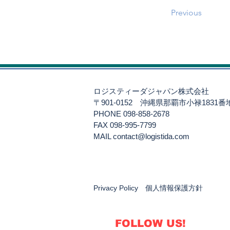
Previous
ロジスティーダジャパン株式会社
〒901-0152
沖縄県那覇市小禄1831
PHONE 098-858-2678
FAX 098-995-7799
​MAIL
contact@logistida.com
Privacy Policy 個人情報保護方針
FOLLOW US!