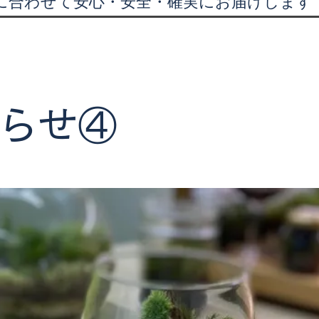
に合わせて安心・安全・確実にお届けします
らせ④