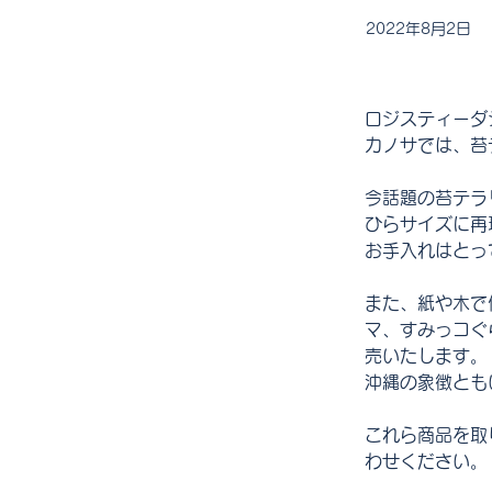
2022年8月2日
ロジスティーダ
カノサでは、苔
今話題の苔テラ
ひらサイズに再
お手入れはとっ
また、紙や木で作る
マ、すみっコぐ
売いたします。
沖縄の象徴とも
これら商品を取
わせください。