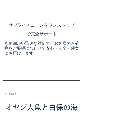
​サプライチェーンを
ワンストップ
で完全サポート
きめ細かい迅速な対応で、お客様のお荷
物をご要望に合わせて安心・安全・確実
にお届けします
< Back
オヤジ人魚と白保の海