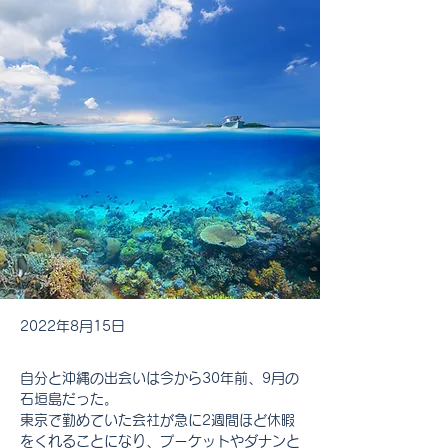
2022年8月15日
自分と沖縄の出会いは今から30年前、9月の
石垣島だった。
東京で勤めていた会社が急に2週間ほど休暇
をくれることになり、プーケットやダナンと