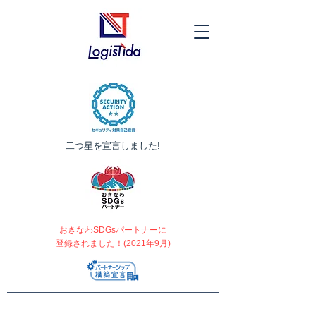
​二つ星を宣言しました!
おきなわSDGsパートナーに
登録されました！(2021年9月)