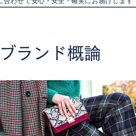
に合わせて安心・安全・確実にお届けします
ブランド概論