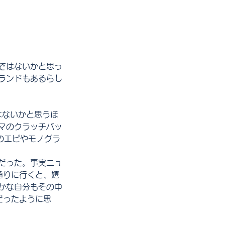
ではないかと思っ
ランドもあるらし
はないかと思うほ
マのクラッチバッ
のエピやモノグラ
だった。事実ニュ
通りに行くと、嬉
かな自分もその中
だったように思