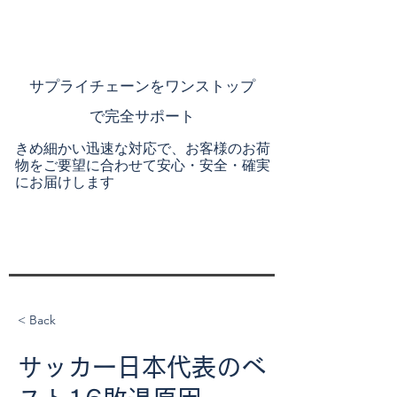
​サプライチェーンを
ワンストップ
で完全サポート
きめ細かい迅速な対応で、お客様のお荷
物をご要望に合わせて安心・安全・確実
にお届けします
< Back
サッカー日本代表のベ