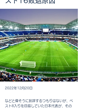
スト16敗退原因
2022年12月20日
などと偉そうに批評するつもりはないが、ベ
スト8入りを目指していた日本代表が、その