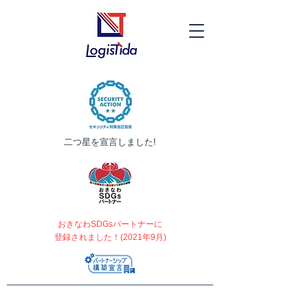
​二つ星を宣言しました!
おきなわSDGsパートナーに
登録されました！(2021年9月)