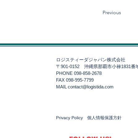
Previous
ロジスティーダジャパン株式会社
〒901-0152
沖縄県那覇市小禄1831
PHONE 098-858-2678
FAX 098-995-7799
​MAIL
contact@logistida.com
Privacy Policy 個人情報保護方針