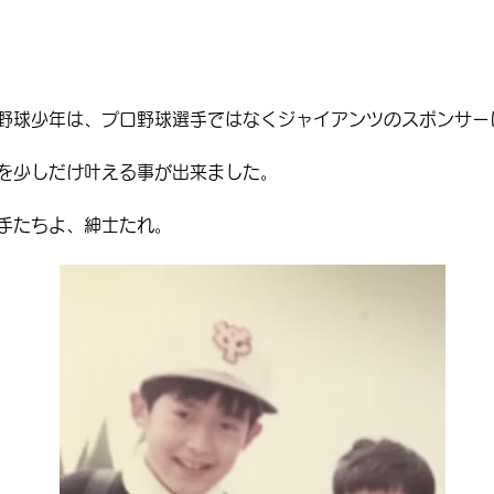
野球少年は、プロ野球選手ではなくジャイアンツのスポンサー
を少しだけ叶える事が出来ました。
手たちよ、紳士たれ。