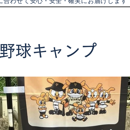
に合わせて安心・安全・確実にお届けします
野球キャンプ