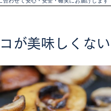
に合わせて安心・安全・確実にお届けします
コが美味しくない