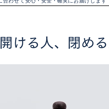
に合わせて安心・安全・確実にお届けします
開ける人、閉める