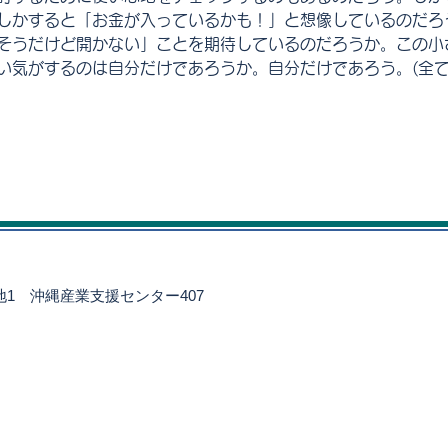
しかすると「お金が入っているかも！」と想像しているのだろ
そうだけど開かない」ことを期待しているのだろうか。この小
い気がするのは自分だけであろうか。自分だけであろう。(全て
番地1
沖縄産業支援センター407