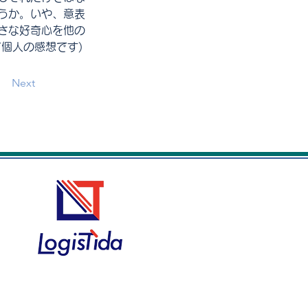
うか。いや、意表
さな好奇心を他の
個人の感想です)
Next