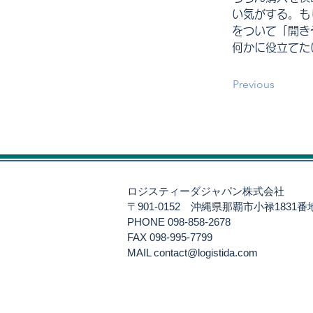
い気がする。も
をついて「開き
何かに役立てた
Previous
ロジスティーダジャパン株式会社
〒901-0152
沖縄県那覇市小禄1831
PHONE 098-858-2678
FAX 098-995-7799
​MAIL
contact@logistida.com