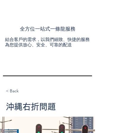
全方位一站式一條龍服務
結合客戶的需求，以我們細致、快捷的服務
為您提供放心、安全、可靠的配送
< Back
沖縄右折問題