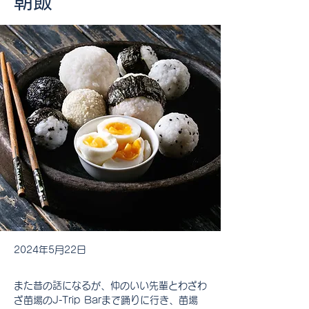
朝飯
2024年5月22日
また昔の話になるが、仲のいい先輩とわざわ
ざ苗場のJ-Trip Barまで踊りに行き、苗場