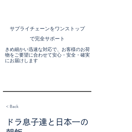
​サプライチェーンを
ワンストップ
で完全サポート
きめ細かい迅速な対応で、お客様のお荷
物をご要望に合わせて安心・安全・確実
にお届けします
< Back
ドラ息子達と日本一の