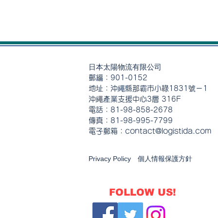
日本太陽物流有限公司
郵編：901-0152
地址：沖繩縣那霸市小祿1831號－1
沖繩產業支援中心3層 316F
電話：81-98-858-2678
傳真：81-98-995-7799
電子郵箱：contact@logistida.com
Privacy Policy 個人情報保護方針
FOLLOW US!