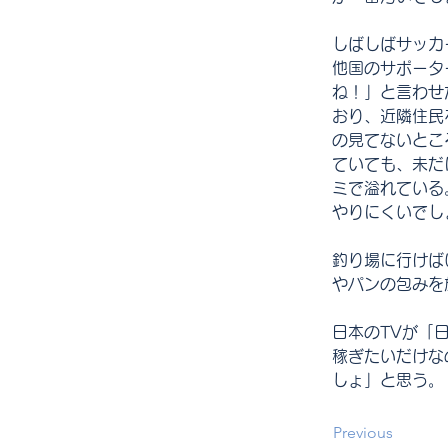
しばしばサッカ
他国のサポータ
ね！」と言わせ
おり、近隣住民
の見てないとこ
ていても、未だ
ミで溢れている
やりにくいでし
釣り場に行けば
やパンの包みを
日本のTVが「
稼ぎたいだけな
しょ」と思う。
Previous