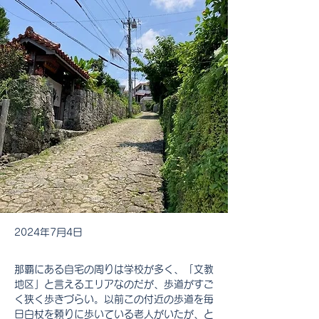
2024年7月4日
那覇にある自宅の周りは学校が多く、「文教
地区」と言えるエリアなのだが、歩道がすご
く狭く歩きづらい。以前この付近の歩道を毎
日白杖を頼りに歩いている老人がいたが、と