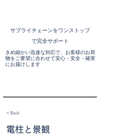
​サプライチェーンを
ワンストップ
で完全サポート
きめ細かい迅速な対応で、お客様のお荷
物をご要望に合わせて安心・安全・確実
にお届けします
< Back
電柱と景観