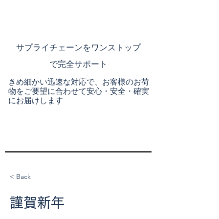
​サプライチェーンを
ワンストップ
で完全サポート
きめ細かい迅速な対応で、お客様のお荷
物をご要望に合わせて安心・安全・確実
にお届けします
< Back
謹賀新年