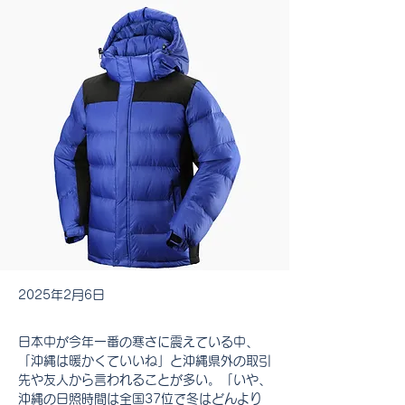
2025年2月6日
日本中が今年一番の寒さに震えている中、
「沖縄は暖かくていいね」と沖縄県外の取引
先や友人から言われることが多い。「いや、
沖縄の日照時間は全国37位で冬はどんより