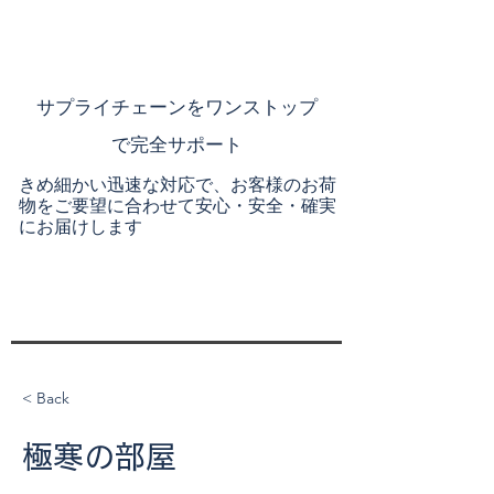
​サプライチェーンを
ワンストップ
で完全サポート
きめ細かい迅速な対応で、お客様のお荷
物をご要望に合わせて安心・安全・確実
にお届けします
< Back
極寒の部屋