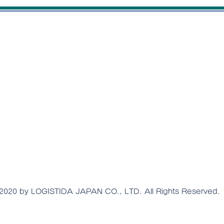
2020 by LOGISTIDA JAPAN CO., LTD. All Rights Reserved.