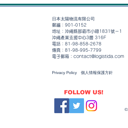
日本太陽物流有限公司
郵編：901-0152
地址：沖繩縣那霸市小祿1831號－1
沖繩產業支援中心3層 316F
電話：81-98-858-2678
傳真：81-98-995-7799
電子郵箱：contact@logistida.com
Privacy Policy 個人情報保護方針
FOLLOW US!
©