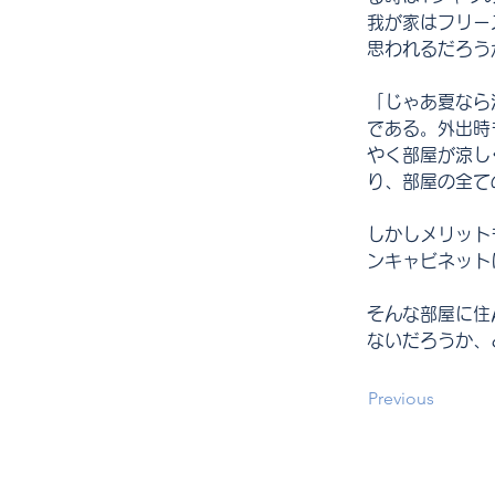
我が家はフリー
思われるだろう
「じゃあ夏なら
である。外出時
やく部屋が涼し
り、部屋の全て
しかしメリット
ンキャビネット
そんな部屋に住
ないだろうか、
Previous