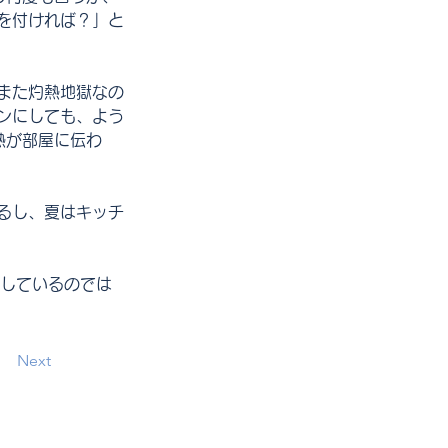
を付ければ？」と
また灼熱地獄なの
ンにしても、よう
熱が部屋に伝わ
るし、夏はキッチ
死しているのでは
Next