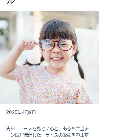
ル
2025年4月9日
先日ニュースを見ていると、あるお弁当チェ
ーン店が発信した「ライスの販売を中止す