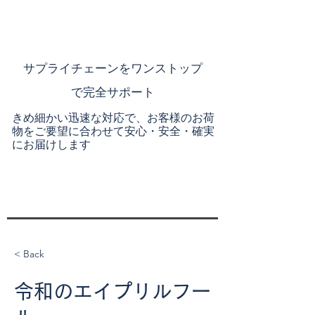
​サプライチェーンを
ワンストップ
で完全サポート
きめ細かい迅速な対応で、お客様のお荷
物をご要望に合わせて安心・安全・確実
にお届けします
< Back
令和のエイプリルフー