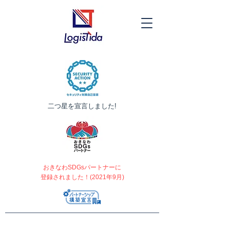
​二つ星を宣言しました!
おきなわSDGsパートナーに
登録されました！(2021年9月)