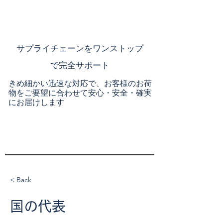
​サプライチェーンを
ワンストップ
で完全サポート
きめ細かい迅速な対応で、お客様のお荷
物をご要望に合わせて安心・安全・確実
にお届けします
< Back
国の代表