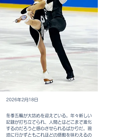
2026年2月18日
冬季五輪が大詰めを迎えている。年々新しい
記録が打ち立てられ、人間とはどこまで進化
するのだろうと感心させられるばかりだ。現
地に行かずともこれほどの感動を味わえるの