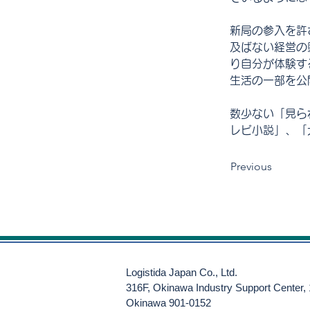
新局の参入を許
及ばない経営の
り自分が体験する
生活の一部を公
数少ない「見ら
レビ小説」、「
Previous
Logistida Japan Co., Ltd.
316F, Okinawa Industry Support Center,
Okinawa 901-0152