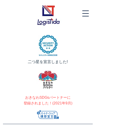
​二つ星を宣言しました!
おきなわSDGsパートナーに
登録されました！(2021年9月)