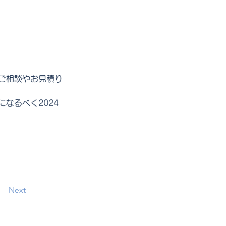
ご相談やお見積り
になるべく
2024
Next