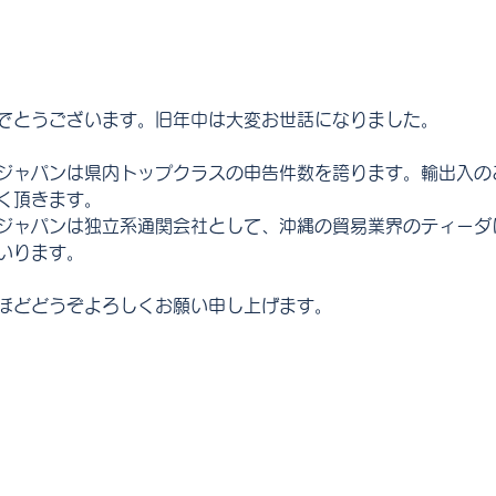
でとうございます。旧年中は大変お世話になりました。
ジャパンは県内トップクラスの申告件数を誇ります。輸出入の
く頂きます。
ジャパンは独立系通関会社として、沖縄の貿易業界のティーダ
いります。
ほどどうぞよろしくお願い申し上げます。