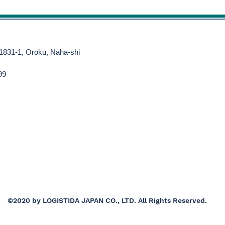
 1831-1, Oroku, Naha-shi
99
©2020 by LOGISTIDA JAPAN CO., LTD. All Rights Reserved.