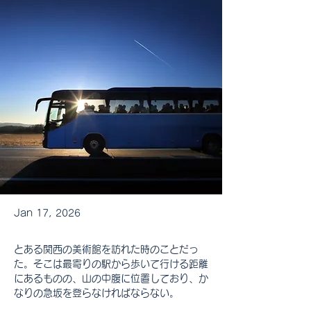
Jan 17, 2026
とある関西の美術館を訪れた時のことだっ
た。そこは最寄りの駅から歩いて行ける距離
にあるものの、山の中腹に位置しており、か
なりの急坂を登らなければならない。