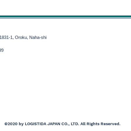
 1831-1, Oroku, Naha-shi
99
©2020 by LOGISTIDA JAPAN CO., LTD. All Rights Reserved.