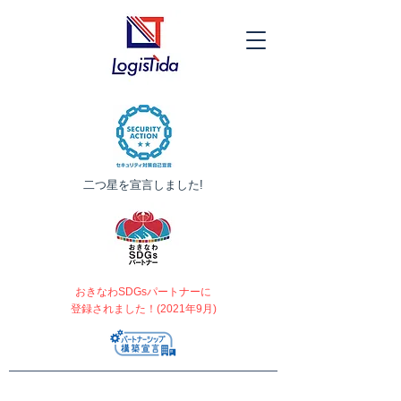
​二つ星を宣言しました!
おきなわSDGsパートナーに
登録されました！(2021年9月)