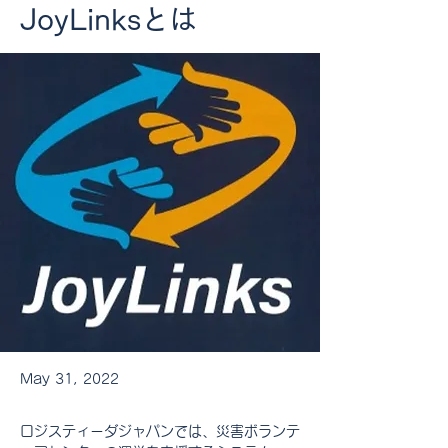
JoyLinksとは
May 31, 2022
ロジスティーダジャパンでは、災害ボランテ