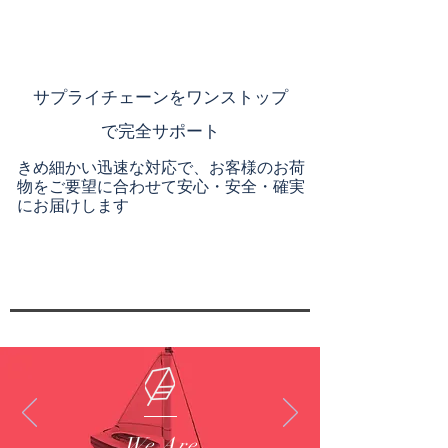
​サプライチェーンを
ワンストップ
で完全サポート
きめ細かい迅速な対応で、お客様のお荷
物をご要望に合わせて安心・安全・確実
にお届けします
We Are