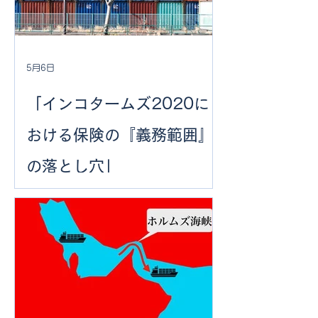
5月6日
「インコタームズ2020に
おける保険の『義務範囲』
の落とし穴」