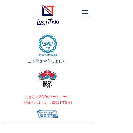
​二つ星を宣言しました!
おきなわSDGsパートナーに
登録されました！(2021年9月)