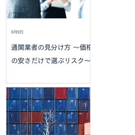
6月9日
通関業者の見分け方 ～価格
の安さだけで選ぶリスク～