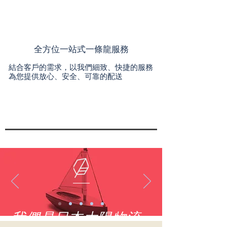
全方位一站式一條龍服務
結合客戶的需求，以我們細致、快捷的服務
為您提供放心、安全、可靠的配送
我們是日本太陽物流