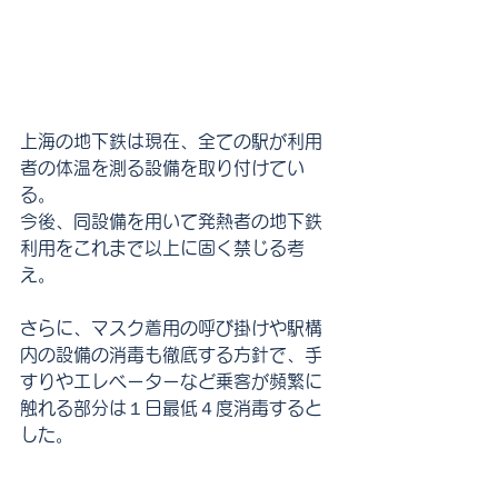
上海の地下鉄は現在、全ての駅が利用
者の体温を測る設備を取り付けてい
る。
今後、同設備を用いて発熱者の地下鉄
利用をこれまで以上に固く禁じる考
え。
さらに、マスク着用の呼び掛けや駅構
内の設備の消毒も徹底する方針で、手
すりやエレベーターなど乗客が頻繁に
触れる部分は１日最低４度消毒すると
した。