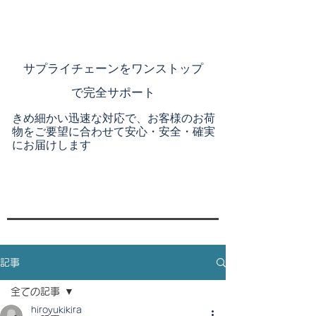
​サプライチェーンを
ワンストップ
で完全サポート
きめ細かい迅速な対応で、お客様のお荷
物をご要望に合わせて安心・安全・確実
にお届けします
記事
全ての記事
hiroyukikira