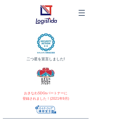
​二つ星を宣言しました!
おきなわSDGsパートナーに
登録されました！(2021年9月)