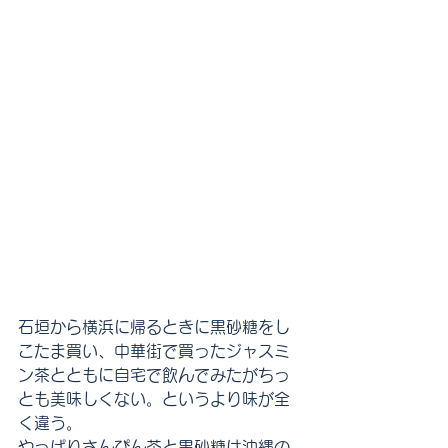
石垣から横浜に帰るときに黒砂糖をし
こたま買い、中華街で買ったジャスミ
ン茶とともに自宅で飲んでみたがちっ
とも美味しくない。というより味が全
く違う。
やっぱりさんぴん茶と黒砂糖は沖縄の