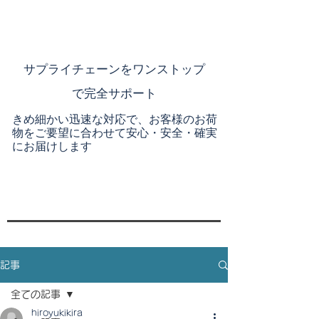
​サプライチェーンを
ワンストップ
で完全サポート
きめ細かい迅速な対応で、お客様のお荷
物をご要望に合わせて安心・安全・確実
にお届けします
記事
全ての記事
hiroyukikira