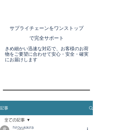
​サプライチェーンを
ワンストップ
で完全サポート
きめ細かい迅速な対応で、お客様のお荷
物をご要望に合わせて安心・安全・確実
にお届けします
記事
全ての記事
hiroyukikira