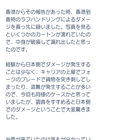
香港からその報告があった時、香港到
着時のラフハンドリングによるダメー
ジを真っ先に疑いました。写真を見る
といくつかのカートンが濡れていたの
で、中身が破損して漏れ出したと思っ
たのです。
経験から日本側でダメージが発生する
ことは少なく、キャリアの上屋でフォ
ークのブレードで貨物を突き刺してし
まったり、盗難が発生することが多い
ので、今回も同様のケースかと思って
いましたが、調査をすすめると日本側
でのダメージということで大変驚きま
した。
台風が来ていたのは誰もが分かってい