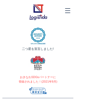
​二つ星を宣言しました!
おきなわSDGsパートナーに
登録されました！(2021年9月)