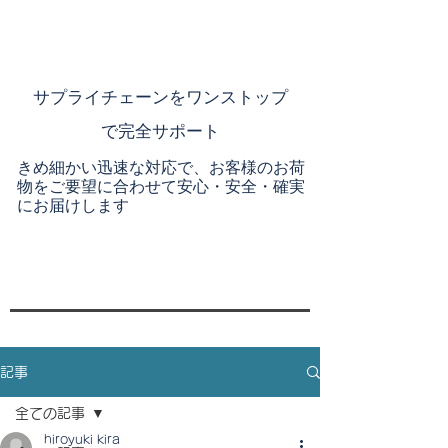
​サプライチェーンを
ワンストップ
で完全サポート
きめ細かい迅速な対応で、お客様のお荷
物をご要望に合わせて安心・安全・確実
にお届けします
記事
全ての記事
hiroyuki kira