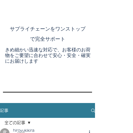
​サプライチェーンを
ワンストップ
で完全サポート
きめ細かい迅速な対応で、お客様のお荷
物をご要望に合わせて安心・安全・確実
にお届けします
記事
全ての記事
hiroyukikira