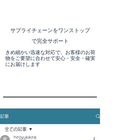
​サプライチェーンを
ワンストップ
で完全サポート
きめ細かい迅速な対応で、お客様のお荷
物をご要望に合わせて安心・安全・確実
にお届けします
記事
全ての記事
hiroyukikira