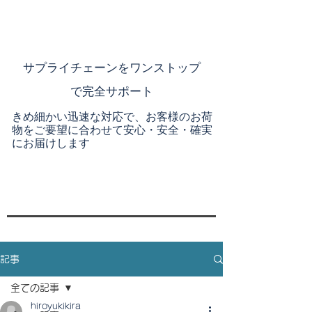
​サプライチェーンを
ワンストップ
で完全サポート
きめ細かい迅速な対応で、お客様のお荷
物をご要望に合わせて安心・安全・確実
にお届けします
記事
全ての記事
hiroyukikira