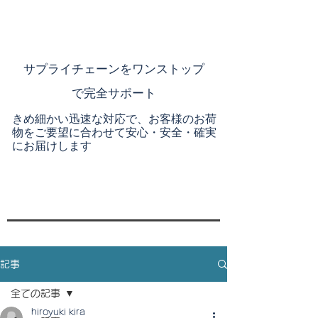
​サプライチェーンを
ワンストップ
で完全サポート
きめ細かい迅速な対応で、お客様のお荷
物をご要望に合わせて安心・安全・確実
にお届けします
記事
全ての記事
hiroyuki kira