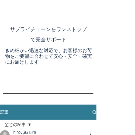
​サプライチェーンを
ワンストップ
で完全サポート
きめ細かい迅速な対応で、お客様のお荷
物をご要望に合わせて安心・安全・確実
にお届けします
記事
全ての記事
hiroyuki kira