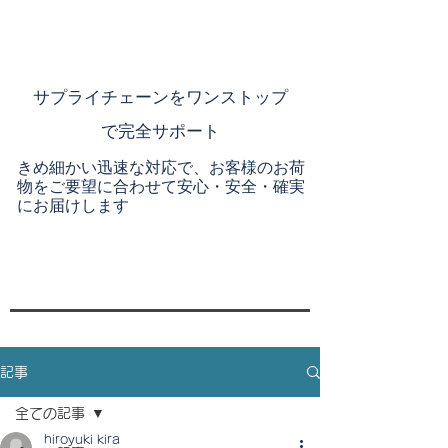
​サプライチェーンを
ワンストップ
で完全サポート
きめ細かい迅速な対応で、お客様のお荷
物をご要望に合わせて安心・安全・確実
にお届けします
記事
全ての記事
hiroyuki kira