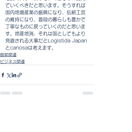
ていくべきだと思います。そうすれば
国内地場産業の振興になり、伝統工芸
の維持になり、普段の暮らしも豊かで
丁寧なものに戻っていくのだと思いま
す。地産地消、それは国としてもより
見直される大事だとLogistida Japan
とcanosaは考えます。
貿易関連
ビジネス関連
すべて表示
最新記事