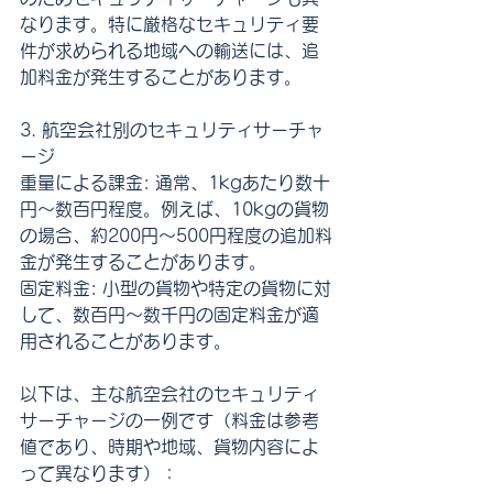
なります。特に厳格なセキュリティ要
件が求められる地域への輸送には、追
加料金が発生することがあります。
3. 航空会社別のセキュリティサーチャ
ージ
重量による課金: 通常、1kgあたり数十
円〜数百円程度。例えば、10kgの貨物
の場合、約200円〜500円程度の追加料
金が発生することがあります。
固定料金: 小型の貨物や特定の貨物に対
して、数百円〜数千円の固定料金が適
用されることがあります。
以下は、主な航空会社のセキュリティ
サーチャージの一例です（料金は参考
値であり、時期や地域、貨物内容によ
って異なります）：