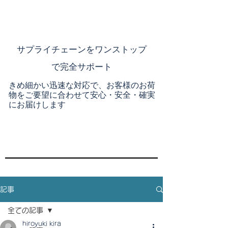
​サプライチェーンを
ワンストップ
で完全サポート
きめ細かい迅速な対応で、お客様のお荷
物をご要望に合わせて安心・安全・確実
にお届けします
記事
全ての記事
hiroyuki kira