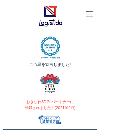
​二つ星を宣言しました!
おきなわSDGsパートナーに
登録されました！(2021年9月)