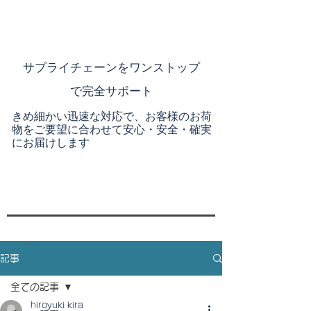
​サプライチェーンを
ワンストップ
で完全サポート
きめ細かい迅速な対応で、お客様のお荷
物をご要望に合わせて安心・安全・確実
にお届けします
記事
全ての記事
hiroyuki kira