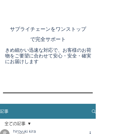
​サプライチェーンを
ワンストップ
で完全サポート
きめ細かい迅速な対応で、お客様のお荷
物をご要望に合わせて安心・安全・確実
にお届けします
記事
全ての記事
hiroyuki kira