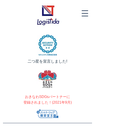
​二つ星を宣言しました!
おきなわSDGsパートナーに
登録されました！(2021年9月)