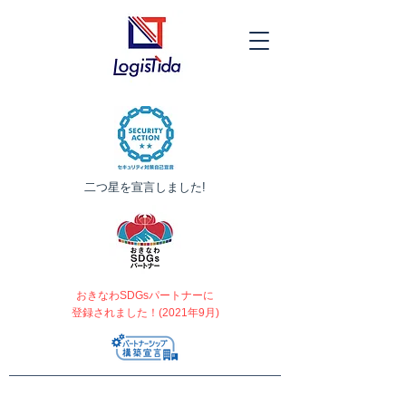
​二つ星を宣言しました!
おきなわSDGsパートナーに
登録されました！(2021年9月)