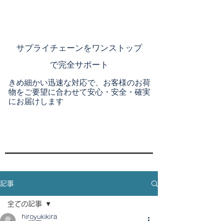
​サプライチェーンを
ワンストップ
で完全サポート
きめ細かい迅速な対応で、お客様のお荷
物をご要望に合わせて安心・安全・確実
にお届けします
記事
全ての記事
hiroyukikira