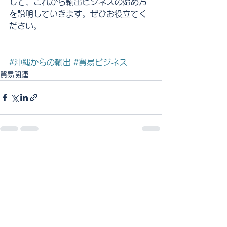
して、これから輸出ビジネスの始め方
を説明していきます。ぜひお役立てく
ださい。
#沖縄からの輸出
#貿易ビジネス
貿易関連
すべて表示
最新記事