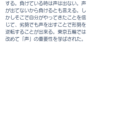
する。負けている時は声は出ない。声
が出てないから負けるとも言える。し
かしそこで自分がやってきたことを信
じて、劣勢でも声を出すことで形勢を
逆転することが出来る。東京五輪では
改めて「声」の重要性を学ばされた。