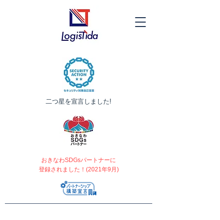
​二つ星を宣言しました!
おきなわSDGsパートナーに
登録されました！(2021年9月)