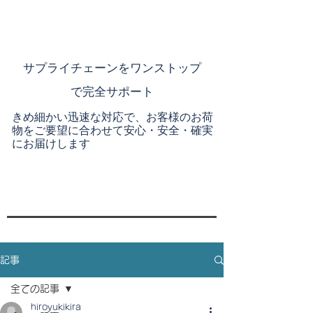
​サプライチェーンを
ワンストップ
で完全サポート
きめ細かい迅速な対応で、お客様のお荷
物をご要望に合わせて安心・安全・確実
にお届けします
記事
全ての記事
hiroyukikira