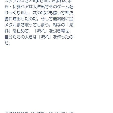
スダブルスで2-9まで追い込まれた水
谷・伊藤ペアは大逆転でそのゲームを
ひっくり返し、次の試合も勝って準決
勝に進出したのだ。そして最終的に金
メダルまで取ってしまう。相手の「流
れ」を止めて、「流れ」を引き寄せ、
自分たちの大きな「流れ」を作ったの
だ。