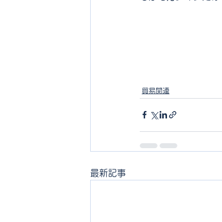
貿易関連
最新記事