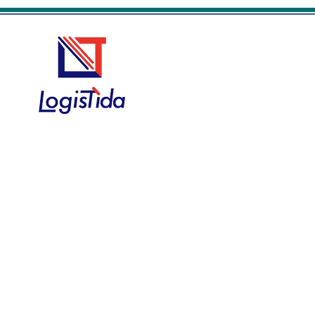
の影響と荷主の対策