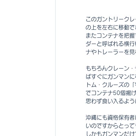
このガントリークレ
の上を左右に移動で
またコンテナを把握
ダーと呼ばれる横行
ナやトレーラーを見
もちろんクレーン・
ばすぐにガンマンに
トム・クルーズの「
でコンテナ50個揚
思わず食い入るよう
沖縄にも資格保有者
いのですからとって
しかもガンマンだけ