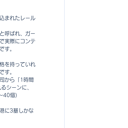
込まれたレール
と呼ばれ、ガー
で実際にコンテ
です。
格を持っていれ
です。
司から「1時間
れるシーンに、
40個)
港に3基しかな