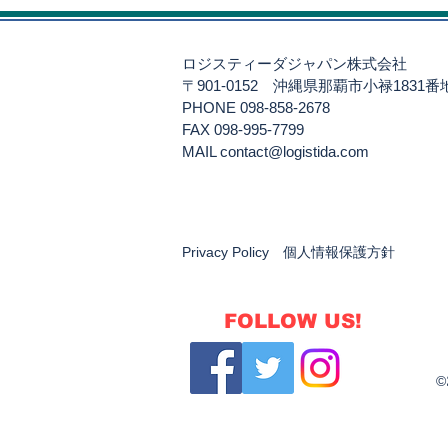
安さだけで選ぶリスク～
ロジスティーダジャパン株式会社
〒901-0152
沖縄県那覇市小禄1831
PHONE 098-858-2678
FAX 098-995-7799
​MAIL
contact@logistida.com
Privacy Policy 個人情報保護方針
FOLLOW US!
©