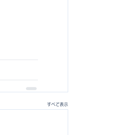
すべて表示