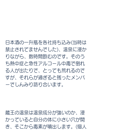
日本酒の一升瓶を各社持ち込み(当時は
禁止されてませんでした)、温泉に浸か
りながら、数時間飲むのです。そのう
ち熱中症と急性アルコール中毒で倒れ
る人が出たりで、とっても荒れるので
すが、それらが過ぎると残ったメンバ
ーでしんみり語り合います。
蔵王の温泉は温泉成分が強いのか、浸
かっていると自分の体に小さい穴が開
き、そこから毒素が噴出します。(個人