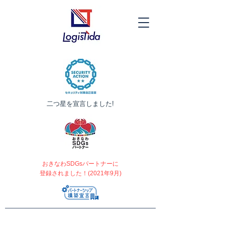
​二つ星を宣言しました!
おきなわSDGsパートナーに
登録されました！(2021年9月)