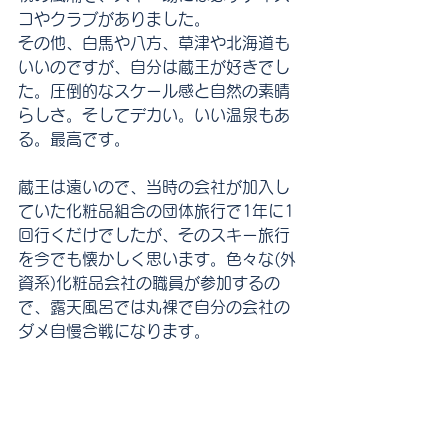
コやクラブがありました。
その他、白馬や八方、草津や北海道も
いいのですが、自分は蔵王が好きでし
た。圧倒的なスケール感と自然の素晴
らしさ。そしてデカい。いい温泉もあ
る。最高です。
蔵王は遠いので、当時の会社が加入し
ていた化粧品組合の団体旅行で1年に1
回行くだけでしたが、そのスキー旅行
を今でも懐かしく思います。色々な(外
資系)化粧品会社の職員が参加するの
で、露天風呂では丸裸で自分の会社の
ダメ自慢合戦になります。