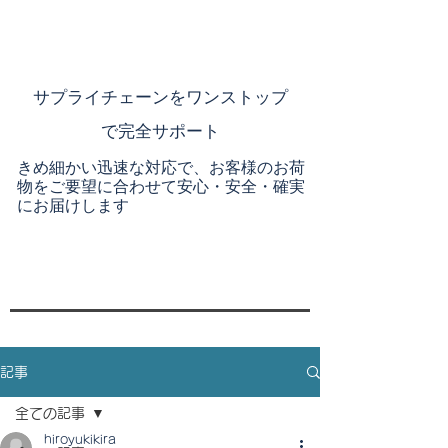
​サプライチェーンを
ワンストップ
で完全サポート
きめ細かい迅速な対応で、お客様のお荷
物をご要望に合わせて安心・安全・確実
にお届けします
記事
全ての記事
hiroyukikira